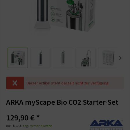
Dieser Artikel steht derzeit nicht zur Verfügung!
ARKA myScape Bio CO2 Starter-Set
129,90 € *
inkl. MwSt.
zzgl. Versandkosten