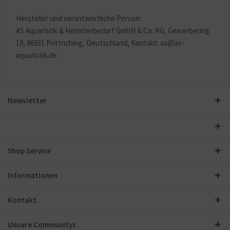
Hersteller und verantwortliche Person:
AS Aquaristik & Heimtierbedarf GmbH & Co. KG, Gewerbering
19, 86931 Prittriching, Deutschland, Kontakt: as@as-
aquaristik.de
Newsletter
Shop Service
Informationen
Kontakt
Unsere Communitys