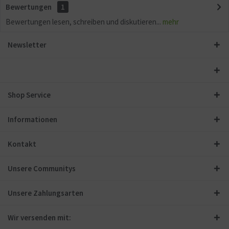
Bewertungen
1
Bewertungen lesen, schreiben und diskutieren...
mehr
Newsletter
Shop Service
Informationen
Kontakt
Unsere Communitys
Unsere Zahlungsarten
Wir versenden mit: