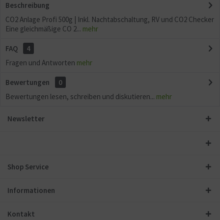
Beschreibung
CO2 Anlage Profi 500g | Inkl. Nachtabschaltung, RV und CO2 Checker
Eine gleichmäßige CO 2...
mehr
FAQ
4
Fragen und Antworten
mehr
Bewertungen
0
Bewertungen lesen, schreiben und diskutieren...
mehr
Newsletter
Shop Service
Informationen
Kontakt