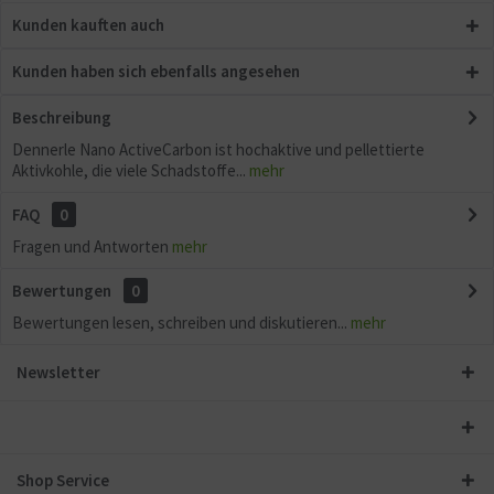
Kunden kauften auch
Kunden haben sich ebenfalls angesehen
Beschreibung
Dennerle Nano ActiveCarbon ist hochaktive und pellettierte
Aktivkohle, die viele Schadstoffe...
mehr
FAQ
0
Fragen und Antworten
mehr
Bewertungen
0
Bewertungen lesen, schreiben und diskutieren...
mehr
Newsletter
Shop Service