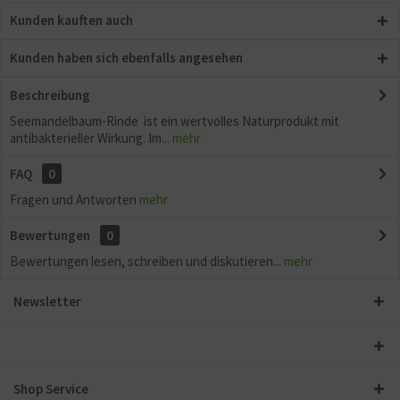
Kunden kauften auch
Kunden haben sich ebenfalls angesehen
Beschreibung
Seemandelbaum-Rinde ist ein wertvolles Naturprodukt mit
antibakterieller Wirkung. Im...
mehr
FAQ
0
Fragen und Antworten
mehr
Bewertungen
0
Bewertungen lesen, schreiben und diskutieren...
mehr
Newsletter
Shop Service