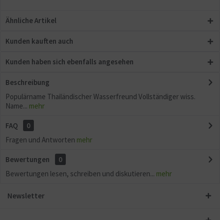
Ähnliche Artikel
Kunden kauften auch
Kunden haben sich ebenfalls angesehen
Beschreibung
Populärname Thailändischer Wasserfreund Vollständiger wiss.
Name...
mehr
FAQ
0
Fragen und Antworten
mehr
Bewertungen
0
Bewertungen lesen, schreiben und diskutieren...
mehr
Newsletter