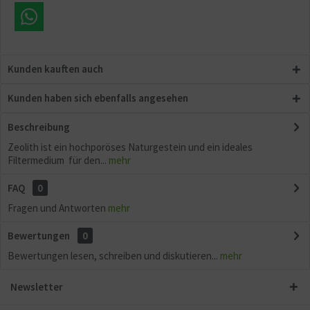
Kunden kauften auch
Kunden haben sich ebenfalls angesehen
Beschreibung
Zeolith ist ein hochporöses Naturgestein und ein ideales
Filtermedium für den...
mehr
FAQ
0
Fragen und Antworten
mehr
Bewertungen
0
Bewertungen lesen, schreiben und diskutieren...
mehr
Newsletter