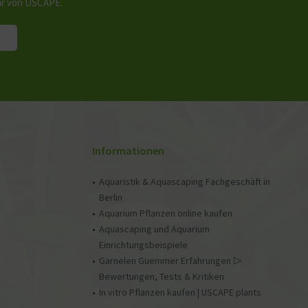
hr von USCAPE.
Informationen
Aquaristik & Aquascaping Fachgeschäft in
Berlin
Aquarium Pflanzen online kaufen
Aquascaping und Aquarium
Einrichtungsbeispiele
Garnelen Guemmer Erfahrungen ▷
Bewertungen, Tests & Kritiken
In vitro Pflanzen kaufen | USCAPE plants