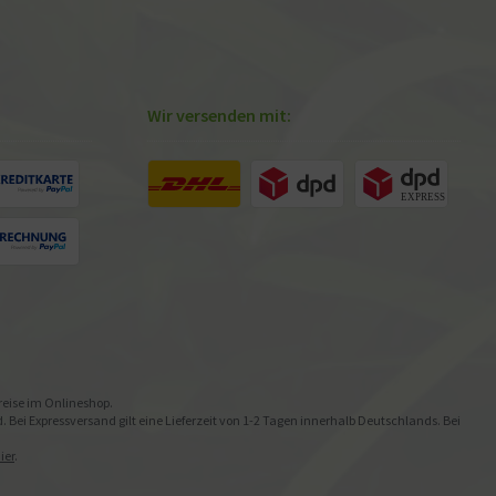
Wir versenden mit:
preise im Onlineshop.
Bei Expressversand gilt eine Lieferzeit von 1-2 Tagen innerhalb Deutschlands. Bei
ier
.