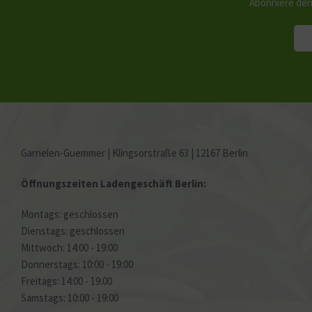
Abonniere den
Garnelen-Guemmer | Klingsorstraße 63 | 12167 Berlin
Öffnungszeiten Ladengeschäft Berlin:
Montags: geschlossen
Dienstags: geschlossen
Mittwoch: 14:00 - 19:00
Donnerstags: 10:00 - 19:00
Freitags: 14:00 - 19:00
Samstags: 10:00 - 19:00