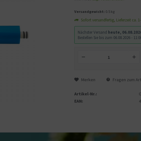
Versandgewicht:
0.5 kg
Sofort versandfertig, Lieferzeit ca. 
Nächster Versand
heute, 06.08.202
Bestellen Sie bis zum 06.08.2026 - 11
Merken
Fragen zum Art
Artikel-Nr.:
EAN: