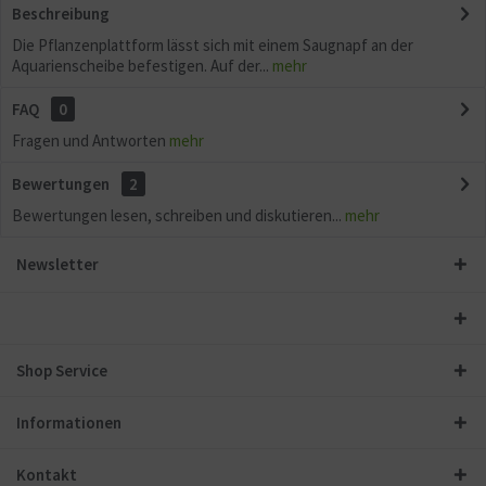
Beschreibung
Die Pflanzenplattform lässt sich mit einem Saugnapf an der
Aquarienscheibe befestigen. Auf der...
mehr
FAQ
0
Fragen und Antworten
mehr
Bewertungen
2
Bewertungen lesen, schreiben und diskutieren...
mehr
Newsletter
Shop Service
Informationen
Kontakt