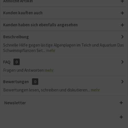
Ähnliche Artikel
Kunden kauften auch
Kunden haben sich ebenfalls angesehen
Beschreibung
Schnelle Hilfe gegen lästige Algenplagen im Teich und Aquarium Das
Schwimmpflanzen Set...
mehr
FAQ
0
Fragen und Antworten
mehr
Bewertungen
0
Bewertungen lesen, schreiben und diskutieren...
mehr
Newsletter