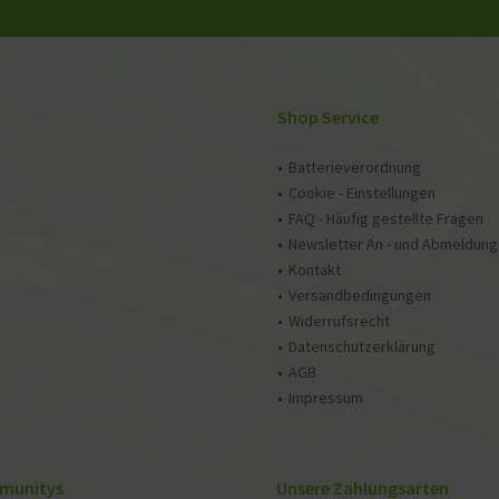
Shop Service
Batterieverordnung
Cookie - Einstellungen
FAQ - Häufig gestellte Fragen
Newsletter An - und Abmeldung
Kontakt
Versandbedingungen
Widerrufsrecht
Datenschutzerklärung
AGB
Impressum
munitys
Unsere Zahlungsarten