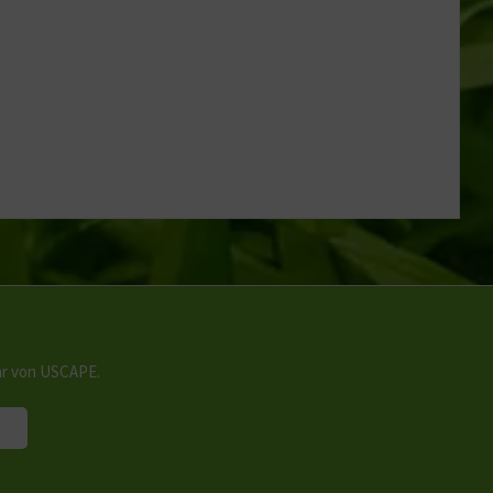
hr von USCAPE.