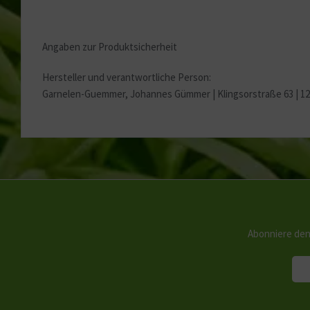
Angaben zur Produktsicherheit
Hersteller und verantwortliche Person:
Garnelen-Guemmer, Johannes Gümmer |
Klingsorstraße 63 | 1
Abonniere den