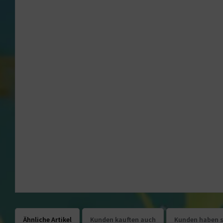
Ähnliche Artikel
Kunden kauften auch
Kunden haben s