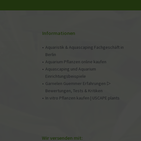
Informationen
Aquaristik & Aquascaping Fachgeschäft in
Berlin
Aquarium Pflanzen online kaufen
Aquascaping und Aquarium
Einrichtungsbeispiele
Garnelen Guemmer Erfahrungen ▷
Bewertungen, Tests & Kritiken
In vitro Pflanzen kaufen | USCAPE plants
Wir versenden mit: