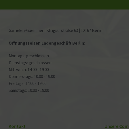
Garnelen-Guemmer | Klingsorstraße 63 | 12167 Berlin
Öffnungszeiten Ladengeschäft Berlin:
Montags: geschlossen
Dienstags: geschlossen
Mittwoch: 14:00 - 19:00
Donnerstags: 10:00 - 19:00
Freitags: 14:00 - 19:00
Samstags: 10:00 - 19:00
Kontakt
Unsere Com