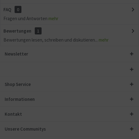
FAQ
0
Fragen und Antworten
mehr
Bewertungen
1
Bewertungen lesen, schreiben und diskutieren...
mehr
Newsletter
Shop Service
Informationen
Kontakt
Unsere Communitys