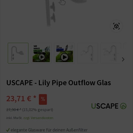
USCAPE - Lily Pipe Outflow Glas
23,71 € *
27,90 € *
(15,02% gespart)
inkl. MwSt.
zzgl. Versandkosten
elegante Glasware für deinen Außenfilter