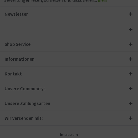
Bewertungen lesen, schreiben und diskutieren...
mehr
Newsletter
Shop Service
Informationen
Kontakt
Unsere Communitys
Unsere Zahlungsarten
Wir versenden mit:
Impressum